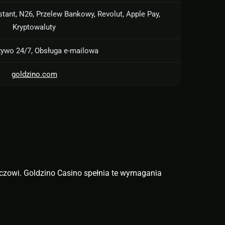
stant, N26, Przelew Bankowy, Revolut, Apple Pay,
Kryptowaluty
żywo 24/7, Obsługa e-mailowa
goldzino.com
raczowi. Goldzino Casino spełnia te wymagania