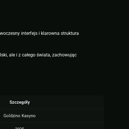
oczesny interfejs i klarowna struktura
ski, ale i z całego świata, zachowując
Szczegóły
Goldzino Kasyno