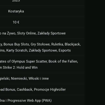
2025
Kostaryka
10 €
o na Żywo, Sloty Online, Zakłady Sportowe
y, Bonus Buy Slots, Gry Stołowe, Ruletka, Blackjack,
s, Karty Scratch, Zakłady Sportowe, Esports
ates of Olympus Super Scatter, Book of the Fallen,
n Strike 2: Hold and Win
ielski, Niemiecki, Włoski i inne
oad Bonus, Cashback, Promocje Highroller
lna i Progressive Web App (PWA)