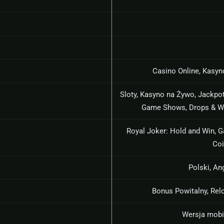
Casino Online, Kasyn
Sloty, Kasyno na Żywo, Jackpot
Game Shows, Drops & Win
Royal Joker: Hold and Win, G
Coi
Polski, Ang
Bonus Powitalny, Rel
Wersja mobi