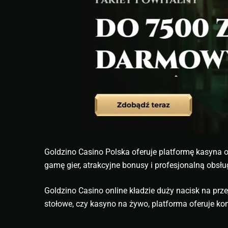
Goldzino Casino Polska oferuje platformę kasyna o
gamę gier, atrakcyjne bonusy i profesjonalną obsłu
Goldzino Casino online kładzie duży nacisk na przej
stołowe, czy kasyno na żywo, platforma oferuje 