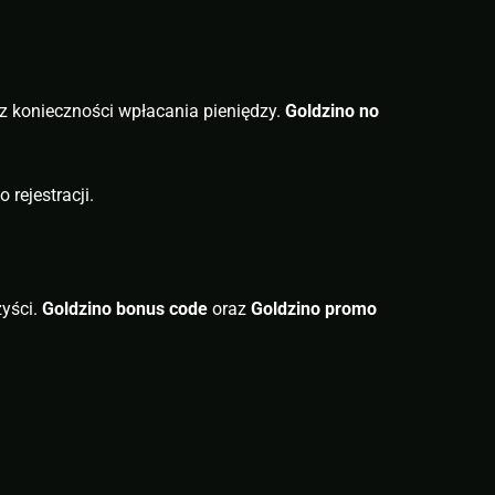
z konieczności wpłacania pieniędzy.
Goldzino no
rejestracji.
zyści.
Goldzino bonus code
oraz
Goldzino promo