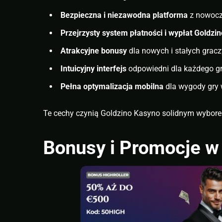
Bezpieczna i niezawodna platforma
z nowocz
Przejrzysty system płatności i wypłat Goldzin
Atrakcyjne bonusy
dla nowych i stałych gracz
Intuicyjny interfejs
odpowiedni dla każdego g
Pełna optymalizacja mobilna
dla wygody gry 
Te cechy czynią Goldzino Kasyno solidnym wyborem 
Bonusy i Promocje w